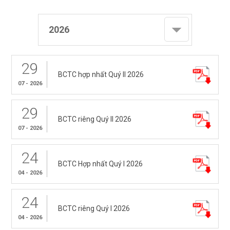
2026
29
BCTC hợp nhất Quý II 2026
07 - 2026
29
BCTC riêng Quý II 2026
07 - 2026
24
BCTC Hợp nhất Quý I 2026
04 - 2026
24
BCTC riêng Quý I 2026
04 - 2026