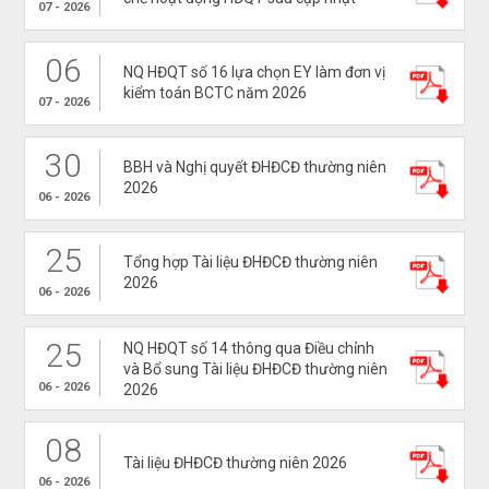
07 - 2026
06
NQ HĐQT số 16 lựa chọn EY làm đơn vị
kiểm toán BCTC năm 2026
07 - 2026
30
BBH và Nghị quyết ĐHĐCĐ thường niên
2026
06 - 2026
25
Tổng hợp Tài liệu ĐHĐCĐ thường niên
2026
06 - 2026
25
NQ HĐQT số 14 thông qua Điều chỉnh
và Bổ sung Tài liệu ĐHĐCĐ thường niên
06 - 2026
2026
08
Tài liệu ĐHĐCĐ thường niên 2026
06 - 2026