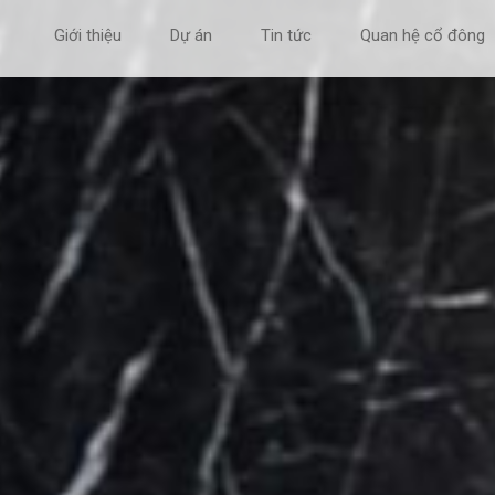
Giới thiệu
Dự án
Tin tức
Quan hệ cổ đông