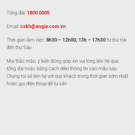
Tổng đài:
1800 0005
Email:
cskh@angia.com.vn
Thời gian làm việc:
8h30 – 12h00; 13h – 17h30
từ thứ Hai
đến thứ Sáu
Mọi thắc mắc, ý kiến đóng góp xin vui lòng liên hệ qua
tổng đài hoặc bằng cách điền thông tin vào mẫu sau.
Chúng tôi sẽ liên hệ với quý khách trong thời gian sớm nhất
hoặc gọi điện thoại để tư vấn