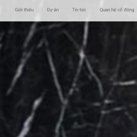
Giới thiệu
Dự án
Tin tức
Quan hệ cổ đông