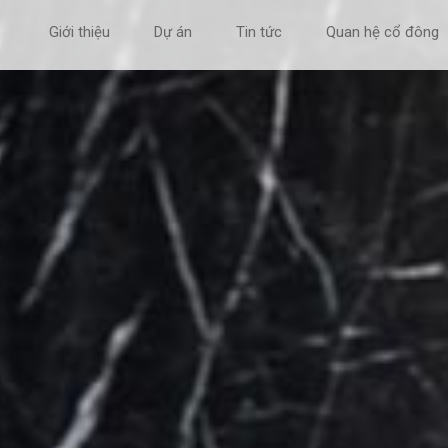
Giới thiệu
Dự án
Tin tức
Quan hệ cổ đông