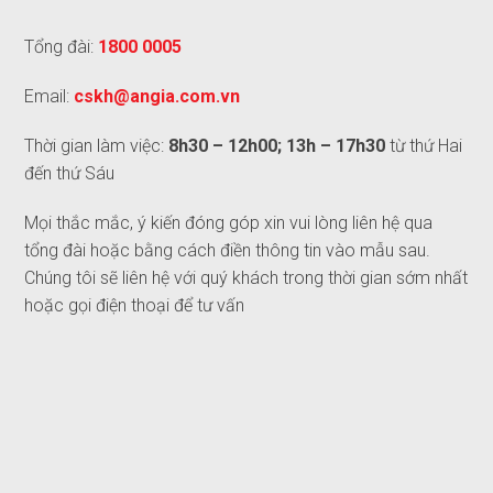
Tổng đài:
1800 0005
Email:
cskh@angia.com.vn
Thời gian làm việc:
8h30 – 12h00; 13h – 17h30
từ thứ Hai
đến thứ Sáu
Mọi thắc mắc, ý kiến đóng góp xin vui lòng liên hệ qua
tổng đài hoặc bằng cách điền thông tin vào mẫu sau.
Chúng tôi sẽ liên hệ với quý khách trong thời gian sớm nhất
hoặc gọi điện thoại để tư vấn