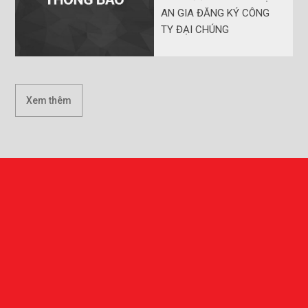
AN GIA ĐĂNG KÝ CÔNG
TY ĐẠI CHÚNG
Xem thêm