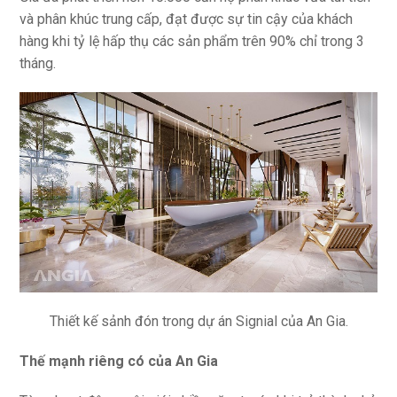
và phân khúc trung cấp, đạt được sự tin cậy của khách
hàng khi tỷ lệ hấp thụ các sản phẩm trên 90% chỉ trong 3
tháng.
Thiết kế sảnh đón trong dự án Signial của An Gia.
Thế mạnh riêng có của An Gia