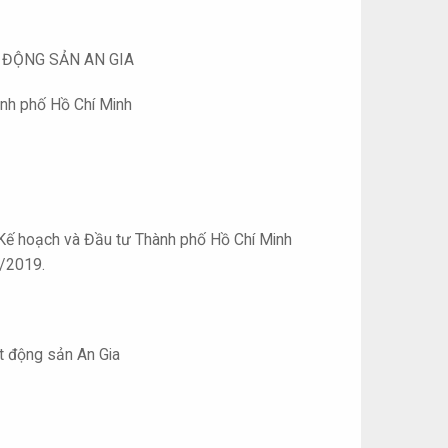
T ĐỘNG SẢN AN GIA
hành phố Hồ Chí Minh
Kế hoạch và Đầu tư Thành phố Hồ Chí Minh
9/2019.
ất động sản An Gia