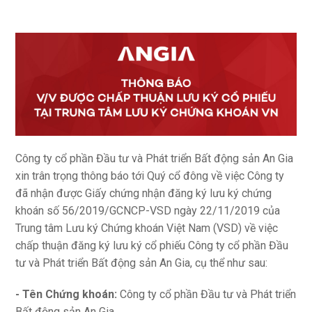
Công ty cổ phần Đầu tư và Phát triển Bất động sản An Gia
xin trân trọng thông báo tới Quý cổ đông về việc Công ty
đã nhận được Giấy chứng nhận đăng ký lưu ký chứng
khoán số 56/2019/GCNCP-VSD ngày 22/11/2019 của
Trung tâm Lưu ký Chứng khoán Việt Nam (VSD) về việc
chấp thuận đăng ký lưu ký cổ phiếu Công ty cổ phần Đầu
tư và Phát triển Bất động sản An Gia, cụ thể như sau:
- Tên Chứng khoán:
Công ty cổ phần Đầu tư và Phát triển
Bất động sản An Gia