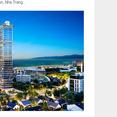
, Nha Trang...