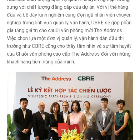
xứng với chất lượng đẳng cấp của dự án. Với vị thế hàng
đầu và bề dày kinh nghiệm cùng đội ngũ nhân viên chuyên
nghiệp trong lĩnh vực quản lý vận hành, CBRE sẽ góp phần
gia tăng giá trị cho chuỗi văn phòng mới The Address.
Việc chọn lựa một đơn vị quản lý, vận hành dẫn đầu thị
trường như CBRE cũng cho thấy tầm nhìn và sự tâm huyết
của Chuỗi văn phòng cao cấp The Address đối với những
khách hàng tiềm năng của mình.