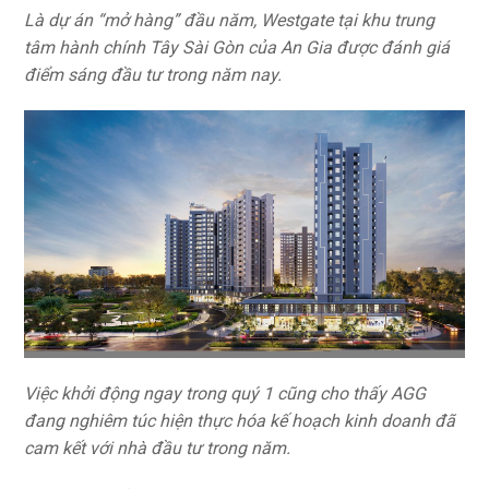
Là dự án “mở hàng” đầu năm, Westgate tại khu trung
tâm hành chính Tây Sài Gòn của An Gia được đánh giá
điểm sáng đầu tư trong năm nay.
Việc khởi động ngay trong quý 1 cũng cho thấy AGG
đang nghiêm túc hiện thực hóa kế hoạch kinh doanh đã
cam kết với nhà đầu tư trong năm.