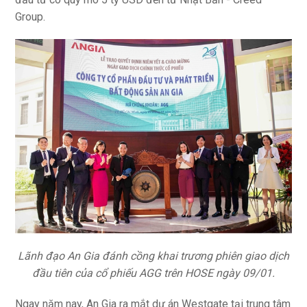
Group.
Lãnh đạo An Gia đánh cồng khai trương phiên giao dịch
đầu tiên của cổ phiếu AGG trên HOSE ngày 09/01.
Ngay năm nay, An Gia ra mắt dự án Westgate tại trung tâm