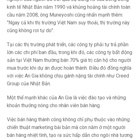
kinh tế Nhật Bản năm 1990 và khủng hoảng tài chính toàn
cầu năm 2008, ông Muneyoshi cũng nhấn mạnh thêm:
“Ngay cả khi thị trường Việt Nam suy thoái, thị trường này
cũng không rơi tự do”.
Tại các thị trường phát triển, các công ty phải tự trả phần
lớn các chi phí ban đầu, trong khi đó, các công ty bất động
sản tại Việt Nam thường bán 70% giá trị căn hộ cho người
mua trước khi dự án được hoàn thành. Điều đó đồng nghĩa
với việc An Gia không chịu gánh nặng tài chính như Creed
Group của Nhật Bản.
Một thế mạnh khác của An Gia là việc đào tạo và những
khoản thưởng nóng cho nhân viên bán hàng.
Việc bán hàng thành công không chỉ phụ thuộc vào những
chiến thuật marketing bài bản mà còn nằm ở một người
bán hàng nhiệt tình, tạo ra sức hấp dẫn cho ngôi nhà tương