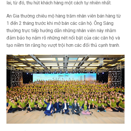
lai, từ đó, thu hút khách hàng một cách tự nhiên nhất.
An Gia thường chiêu mộ hàng trăm nhân viên bán hàng từ
1 đến 2 tháng trước khi mở bán các căn hộ. Ông Sáng
thường trực tiếp hướng dẫn những nhân viên này nhằm
đảm bảo họ nắm rõ những nét nổi bật của các căn hộ và
tạo niềm tin rằng họ vượt trội hơn các đối thủ cạnh tranh.