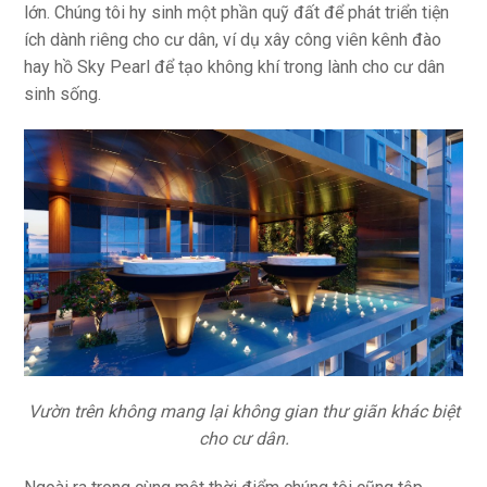
lớn. Chúng tôi hy sinh một phần quỹ đất để phát triển tiện
ích dành riêng cho cư dân, ví dụ xây công viên kênh đào
hay hồ Sky Pearl để tạo không khí trong lành cho cư dân
sinh sống.
Vườn trên không mang lại không gian thư giãn khác biệt
cho cư dân.