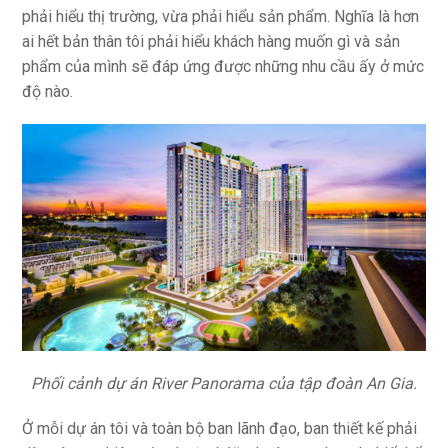
phải hiểu thị trường, vừa phải hiểu sản phẩm. Nghĩa là hơn
ai hết bản thân tôi phải hiểu khách hàng muốn gì và sản
phẩm của mình sẽ đáp ứng được những nhu cầu ấy ở mức
độ nào.
Phối cảnh dự án River Panorama của tập đoàn An Gia.
Ở mỗi dự án tôi và toàn bộ ban lãnh đạo, ban thiết kế phải