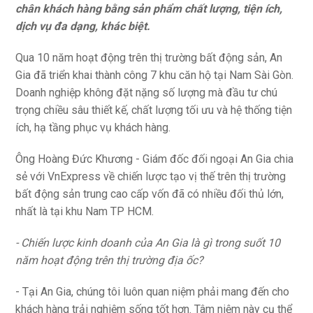
chân khách hàng bằng sản phẩm chất lượng, tiện ích,
dịch vụ đa dạng, khác biệt.
Qua 10 năm hoạt động trên thị trường bất động sản, An
Gia đã triển khai thành công 7 khu căn hộ tại Nam Sài Gòn.
Doanh nghiệp không đặt nặng số lượng mà đầu tư chú
trọng chiều sâu thiết kế, chất lượng tối ưu và hệ thống tiện
ích, hạ tầng phục vụ khách hàng.
Ông Hoàng Đức Khương - Giám đốc đối ngoại An Gia chia
sẻ với VnExpress về chiến lược tạo vị thế trên thị trường
bất động sản trung cao cấp vốn đã có nhiều đối thủ lớn,
nhất là tại khu Nam TP HCM.
- Chiến lược kinh doanh của An Gia là gì trong suốt 10
năm hoạt động trên thị trường địa ốc?
- Tại An Gia, chúng tôi luôn quan niệm phải mang đến cho
khách hàng trải nghiệm sống tốt hơn. Tâm niệm này cụ thể