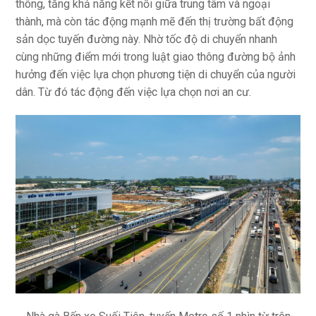
thông, tăng khả năng kết nối giữa trung tâm và ngoại
thành, mà còn tác động mạnh mẽ đến thị trường bất động
sản dọc tuyến đường này. Nhờ tốc độ di chuyển nhanh
cùng những điểm mới trong luật giao thông đường bộ ảnh
hưởng đến việc lựa chọn phương tiện di chuyển của người
dân. Từ đó tác động đến việc lựa chọn nơi an cư.