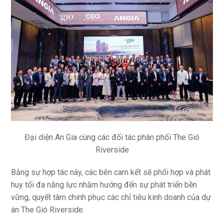
Đại diện An Gia cùng các đối tác phân phối The Gió
Riverside
Bằng sự hợp tác này, các bên cam kết sẽ phối hợp và phát
huy tối đa năng lực nhằm hướng đến sự phát triển bền
vững, quyết tâm chinh phục các chỉ tiêu kinh doanh của dự
án The Gió Riverside.