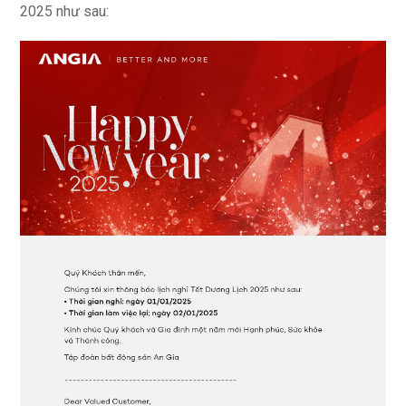
2025 như sau: