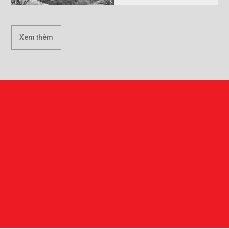
Xem thêm