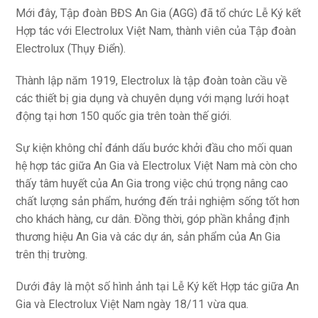
Mới đây, Tập đoàn BĐS An Gia (AGG) đã tổ chức Lễ Ký kết
Hợp tác với Electrolux Việt Nam, thành viên của Tập đoàn
Electrolux (Thụy Điển).
Thành lập năm 1919, Electrolux là tập đoàn toàn cầu về
các thiết bị gia dụng và chuyên dụng với mạng lưới hoạt
động tại hơn 150 quốc gia trên toàn thế giới.
Sự kiện không chỉ đánh dấu bước khởi đầu cho mối quan
hệ hợp tác giữa An Gia và Electrolux Việt Nam mà còn cho
thấy tâm huyết của An Gia trong việc chú trọng nâng cao
chất lượng sản phẩm, hướng đến trải nghiệm sống tốt hơn
cho khách hàng, cư dân. Đồng thời, góp phần khẳng định
thương hiệu An Gia và các dự án, sản phẩm của An Gia
trên thị trường.
Dưới đây là một số hình ảnh tại Lễ Ký kết Hợp tác giữa An
Gia và Electrolux Việt Nam ngày 18/11 vừa qua.