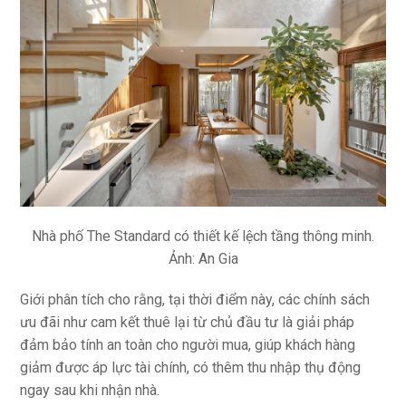
Nhà phố The Standard có thiết kế lệch tầng thông minh.
Ảnh: An Gia
Giới phân tích cho rằng, tại thời điểm này, các chính sách
ưu đãi như cam kết thuê lại từ chủ đầu tư là giải pháp
đảm bảo tính an toàn cho người mua, giúp khách hàng
giảm được áp lực tài chính, có thêm thu nhập thụ động
ngay sau khi nhận nhà.