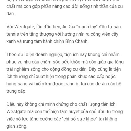
chất mà còn góp phần nâng cao đời sống tinh thần của cư
dân.
Với Westgate, lần đầu tiên, An Gia "mạnh tay" đầu tư sân
tennis trên tầng thượng với hướng nhìn ra công viên cây
xanh và trung tâm hành chính Bình Chánh.
Theo đại diện doanh nghiệp, tiện ích này không chỉ nhằm
phục vụ nhu cầu chăm sóc sức khỏe mà còn giúp gia tăng
trải nghiệm sống cho cộng đồng cư dân. Đây cũng là tiện
ích thường chỉ xuất hiện trong phân khúc cao cấp hoặc
hạng sang và hiếm khi được trang bị tại các dự án căn hộ
trung cấp.
Điều này không chỉ minh chứng cho chất lượng tiện ích
Westgate mà còn thể hiện tâm huyết của chủ đầu tư trong
việc nỗ lực tăng cường các "chỉ số sức khỏe" tại không
gian sống.