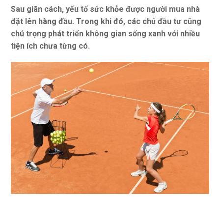
Sau giãn cách, yếu tố sức khỏe được người mua nhà
đặt lên hàng đầu. Trong khi đó, các chủ đầu tư cũng
chú trọng phát triển không gian sống xanh với nhiều
tiện ích chưa từng có.