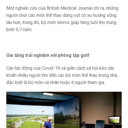
Một nghiên cứu của British Medical Journal chỉ ra, những
người chơi các môn thể thao dùng vợt có xu hướng sống
lâu hơn, trong đó, bộ môn tennis giúp tăng tuổi thọ trung
bình 9,7 năm.
Gia tăng trải nghiệm với phòng tập golf
Các tác động của Covid-19 và giãn cách xã hội kéo dài
khiến nhiều người tìm đến các bộ môn thể thao trong nhà,
đặc biệt là bộ môn cá nhân hoặc ít người tham gia.