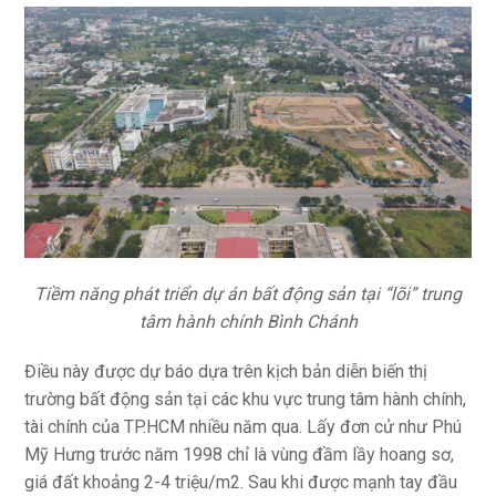
Tiềm năng phát triển dự án bất động sản tại “lõi” trung
tâm hành chính Bình Chánh
Điều này được dự báo dựa trên kịch bản diễn biến thị
trường bất động sản tại các khu vực trung tâm hành chính,
tài chính của TP.HCM nhiều năm qua. Lấy đơn cử như Phú
Mỹ Hưng trước năm 1998 chỉ là vùng đầm lầy hoang sơ,
giá đất khoảng 2-4 triệu/m2. Sau khi được mạnh tay đầu