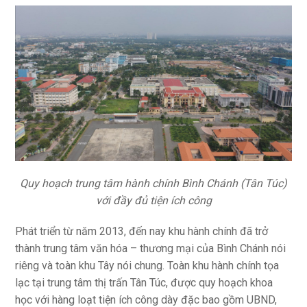
Quy hoạch trung tâm hành chính Bình Chánh (Tân Túc)
với đầy đủ tiện ích công
Phát triển từ năm 2013, đến nay khu hành chính đã trở
thành trung tâm văn hóa – thương mại của Bình Chánh nói
riêng và toàn khu Tây nói chung. Toàn khu hành chính tọa
lạc tại trung tâm thị trấn Tân Túc, được quy hoạch khoa
học với hàng loạt tiện ích công dày đặc bao gồm UBND,