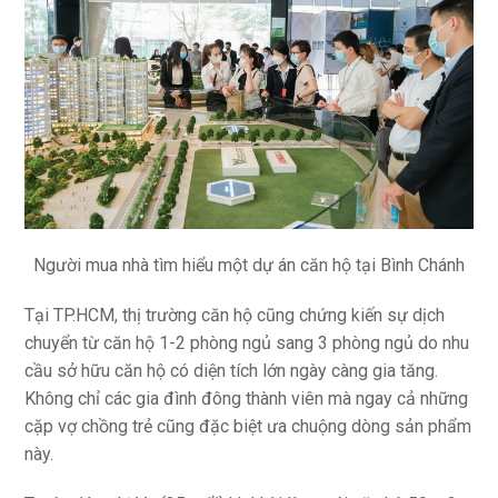
Người mua nhà tìm hiểu một dự án căn hộ tại Bình Chánh
Tại TP.HCM, thị trường căn hộ cũng chứng kiến sự dịch
chuyển từ căn hộ 1-2 phòng ngủ sang 3 phòng ngủ do nhu
cầu sở hữu căn hộ có diện tích lớn ngày càng gia tăng.
Không chỉ các gia đình đông thành viên mà ngay cả những
cặp vợ chồng trẻ cũng đặc biệt ưa chuộng dòng sản phẩm
này.