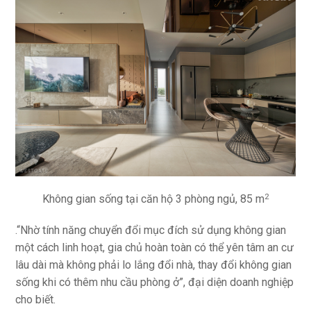
Không gian sống tại căn hộ 3 phòng ngủ, 85 m
2
.“Nhờ tính năng chuyển đổi mục đích sử dụng không gian
một cách linh hoạt, gia chủ hoàn toàn có thể yên tâm an cư
lâu dài mà không phải lo lắng đổi nhà, thay đổi không gian
sống khi có thêm nhu cầu phòng ở”, đại diện doanh nghiệp
cho biết.