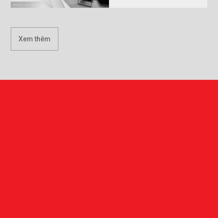
Xem thêm