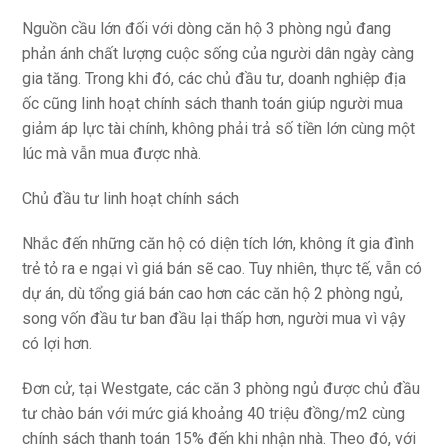
Nguồn cầu lớn đối với dòng căn hộ 3 phòng ngủ đang
phản ánh chất lượng cuộc sống của người dân ngày càng
gia tăng. Trong khi đó, các chủ đầu tư, doanh nghiệp địa
ốc cũng linh hoạt chính sách thanh toán giúp người mua
giảm áp lực tài chính, không phải trả số tiền lớn cùng một
lúc mà vẫn mua được nhà.
Chủ đầu tư linh hoạt chính sách
Nhắc đến những căn hộ có diện tích lớn, không ít gia đình
trẻ tỏ ra e ngại vì giá bán sẽ cao. Tuy nhiên, thực tế, vẫn có
dự án, dù tổng giá bán cao hơn các căn hộ 2 phòng ngủ,
song vốn đầu tư ban đầu lại thấp hơn, người mua vì vậy
có lợi hơn.
Đơn cử, tại Westgate, các căn 3 phòng ngủ được chủ đầu
tư chào bán với mức giá khoảng 40 triệu đồng/m2 cùng
chính sách thanh toán 15% đến khi nhận nhà. Theo đó, với