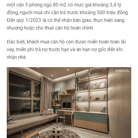
một căn 3 phòng ngủ 85 m2 có mức giá khoảng 3,4 tỷ
đồng, người mua chỉ cần trả trước khoảng 500 triệu đồng.
Đến quý 1/2023 là có thể nhận bàn giao, thực hiện sang
nhượng hoặc cho thuê căn hộ hoàn chỉnh.
Đặc biệt, khách mua căn hộ còn được miễn hoàn toàn lãi
vay, miễn phí trả nợ trước hạn và ân hạn nợ gốc đến khi
nhận nhà.