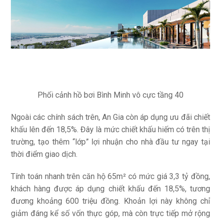
Phối cảnh hồ bơi Bình Minh vô cực tầng 40
Ngoài các chính sách trên, An Gia còn áp dụng ưu đãi chiết
khấu lên đến 18,5%. Đây là mức chiết khấu hiếm có trên thị
trường, tạo thêm “lớp” lợi nhuận cho nhà đầu tư ngay tại
thời điểm giao dịch.
Tính toán nhanh trên căn hộ 65m² có mức giá 3,3 tỷ đồng,
khách hàng được áp dụng chiết khấu đến 18,5%, tương
đương khoảng 600 triệu đồng. Khoản lợi này không chỉ
giảm đáng kể số vốn thực góp, mà còn trực tiếp mở rộng