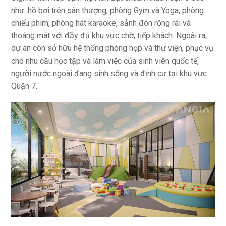
như: hồ bơi trên sân thượng, phòng Gym và Yoga, phòng
chiếu phim, phòng hát karaoke, sảnh đón rộng rãi và
thoáng mát với đầy đủ khu vực chờ, tiếp khách. Ngoài ra,
dự án còn sở hữu hệ thống phòng họp và thư viện, phục vụ
cho nhu cầu học tập và làm việc của sinh viên quốc tế,
người nước ngoài đang sinh sống và định cư tại khu vực
Quận 7.