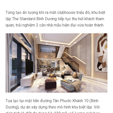
Từng tạo ấn tượng khi ra mắt clubhouse triệu đô, khu biệt
lập The Standard Bình Dương tiếp tục thu hút khách tham
quan, trải nghiệm 2 căn nhà mẫu hiện đại vừa hoàn thành.
Tọa lạc tại mặt tiền đường Tân Phước Khánh 10 (Bình
Dương), dự án xây dựng theo mô hình khu biệt lập. Với