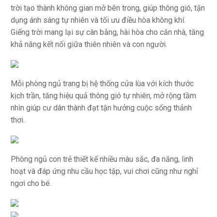
trời tạo thành không gian mở bên trong, giúp thông gió, tận
dụng ánh sáng tự nhiên và tối ưu điều hòa không khí.
Giếng trời mang lại sự cân bằng, hài hòa cho căn nhà, tăng
khả năng kết nối giữa thiên nhiên và con người.
Mỗi phòng ngủ trang bị hệ thống cửa lùa với kích thước
kịch trần, tăng hiệu quả thông gió tự nhiên, mở rộng tầm
nhìn giúp cư dân thành đạt tận hưởng cuộc sống thảnh
thơi.
Phòng ngủ con trẻ thiết kế nhiều màu sắc, đa năng, linh
hoạt và đáp ứng nhu cầu học tập, vui chơi cũng như nghỉ
ngơi cho bé.