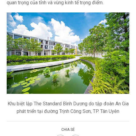
quan trọng của tỉnh và vùng kinh tế trọng điểm.
Khu biệt lập The Standard Bình Dương do tập đoàn An Gia
phát triển tại đường Trịnh Công Sơn, TP. Tân Uyên
CHIA SẺ