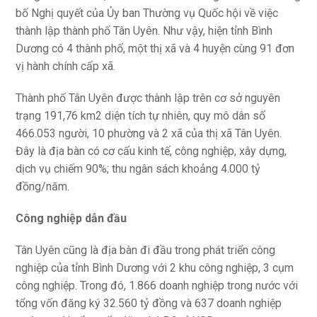
bố Nghị quyết của Ủy ban Thường vụ Quốc hội về việc
thành lập thành phố Tân Uyên. Như vậy, hiện tỉnh Bình
Dương có 4 thành phố, một thị xã và 4 huyện cùng 91 đơn
vị hành chính cấp xã.
Thành phố Tân Uyên được thành lập trên cơ sở nguyên
trạng 191,76 km2 diện tích tự nhiên, quy mô dân số
466.053 người, 10 phường và 2 xã của thị xã Tân Uyên.
Đây là địa bàn có cơ cấu kinh tế, công nghiệp, xây dựng,
dịch vụ chiếm 90%; thu ngân sách khoảng 4.000 tỷ
đồng/năm.
Công nghiệp dẫn đầu
Tân Uyên cũng là địa bàn đi đầu trong phát triển công
nghiệp của tỉnh Bình Dương với 2 khu công nghiệp, 3 cụm
công nghiệp. Trong đó, 1.866 doanh nghiệp trong nước với
tổng vốn đăng ký 32.560 tỷ đồng và 637 doanh nghiệp