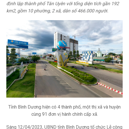
định lập thành phố Tân Uyên với tổng diện tích gần 192
km2, gồm 10 phường, 2 xã, dân số 466.000 người.
Tỉnh Bình Dương hiện có 4 thành phố, một thị xã và huyện
cùng 91 đơn vị hành chính cấp xã.
Sáng 12/04/2023, UBND tỉnh Bình Dương tổ chức Lễ công