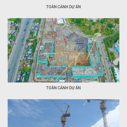
TOÀN CẢNH DỰ ÁN
TOÀN CẢNH DỰ ÁN