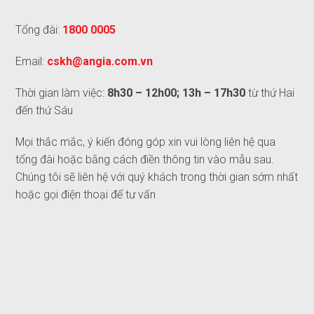
Tổng đài:
1800 0005
Email:
cskh@angia.com.vn
Thời gian làm việc:
8h30 – 12h00; 13h – 17h30
từ thứ Hai
đến thứ Sáu
Mọi thắc mắc, ý kiến đóng góp xin vui lòng liên hệ qua
tổng đài hoặc bằng cách điền thông tin vào mẫu sau.
Chúng tôi sẽ liên hệ với quý khách trong thời gian sớm nhất
hoặc gọi điện thoại để tư vấn