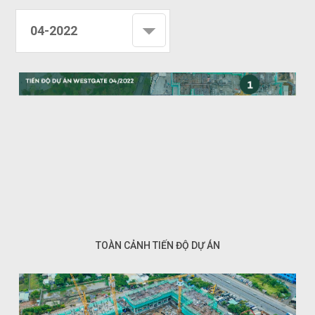
04-2022
TOÀN CẢNH TIẾN ĐỘ DỰ ÁN