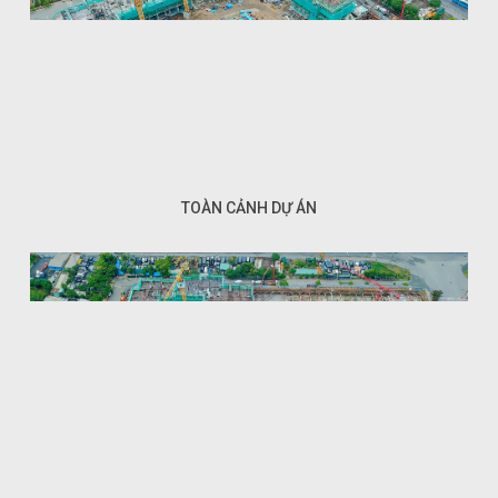
TOÀN CẢNH DỰ ÁN