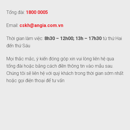
Tổng đài:
1800 0005
Email:
cskh@angia.com.vn
Thời gian làm việc:
8h30 – 12h00; 13h – 17h30
từ thứ Hai
đến thứ Sáu
Mọi thắc mắc, ý kiến đóng góp xin vui lòng liên hệ qua
tổng đài hoặc bằng cách điền thông tin vào mẫu sau.
Chúng tôi sẽ liên hệ với quý khách trong thời gian sớm nhất
hoặc gọi điện thoại để tư vấn