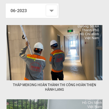
06-2023
THÁP MEKONG HOÀN THÀNH THI CÔNG HOÀN THIỆN
HÀNH LANG