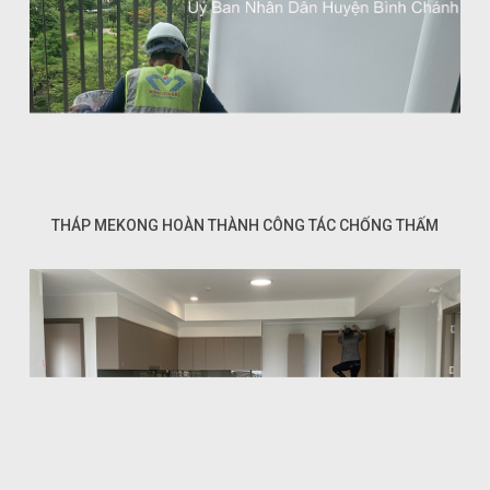
THÁP MEKONG HOÀN THÀNH CÔNG TÁC CHỐNG THẤM