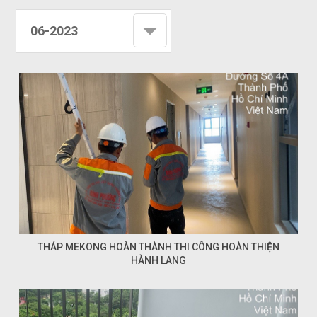
06-2023
THÁP MEKONG HOÀN THÀNH THI CÔNG HOÀN THIỆN
HÀNH LANG