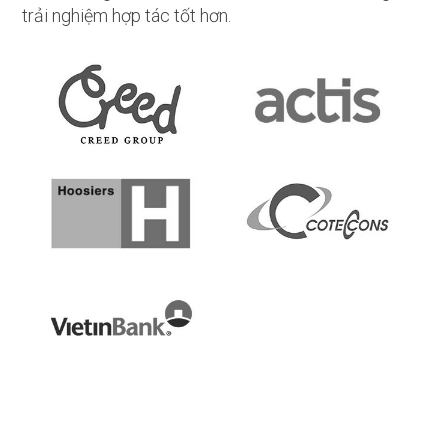
trải nghiệm hợp tác tốt hơn.