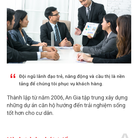
Đội ngũ lãnh đạo trẻ, năng động và cầu thị là nền
tảng để chúng tôi phục vụ khách hàng.
Thành lập từ năm 2006, An Gia tập trung xây dựng
những dự án căn hộ hướng đến trải nghiệm sống
tốt hơn cho cư dân.