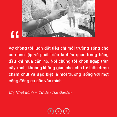
Vợ chồng tôi luôn đặt tiêu chí môi trường sống cho
con học tập và phát triển là điều quan trọng hàng
đầu khi mua căn hộ. Nơi chúng tôi chọn ngập tràn
cây xanh, khoảng không gian chơi cho trẻ luôn được
chăm chút và đặc biệt là môi trường sống với một
cộng đồng cư dân văn minh.
Chị Nhật Minh – Cư dân The Garden
1
2
3