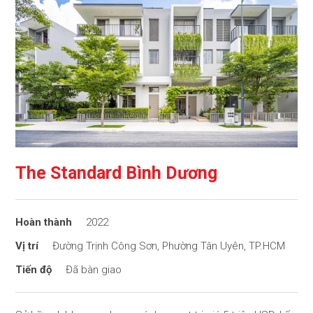
The Standard Bình Dương
2022
Đường Trịnh Công Sơn, Phường Tân Uyên, TP.HCM
Đã bàn giao