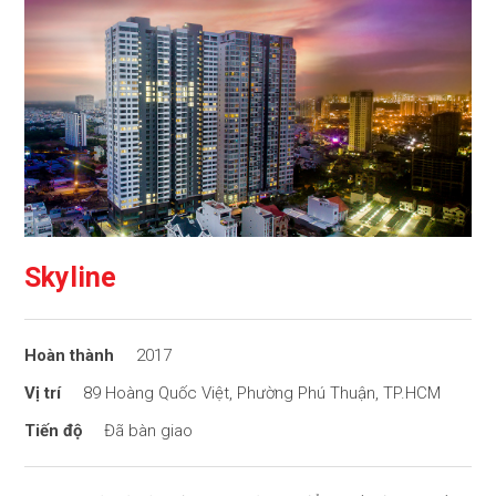
Skyline
2017
89 Hoàng Quốc Việt, Phường Phú Thuận, TP.HCM
Đã bàn giao