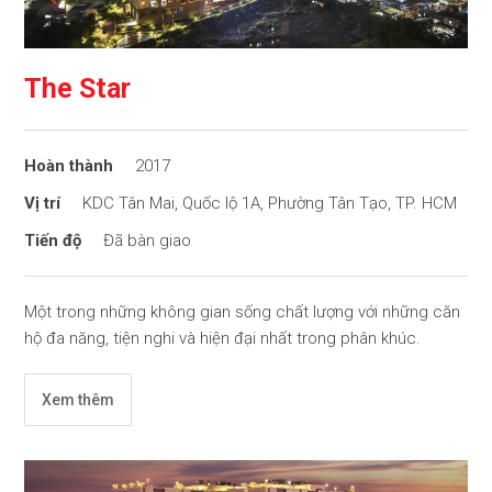
The Star
2017
KDC Tân Mai, Quốc lộ 1A, Phường Tân Tạo, TP. HCM
Đã bàn giao
Một trong những không gian sống chất lượng với những căn
hộ đa năng, tiện nghi và hiện đại nhất trong phân khúc.
Xem thêm