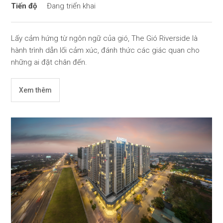
Đang triển khai
Lấy cảm hứng từ ngôn ngữ của gió, The Gió Riverside là
hành trình dẫn lối cảm xúc, đánh thức các giác quan cho
những ai đặt chân đến.
Xem thêm