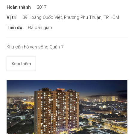
2017
89 Hoàng Quốc Việt, Phường Phú Thuận, TP.HCM
Đã bàn giao
Khu căn hộ ven sông Quận 7
Xem thêm