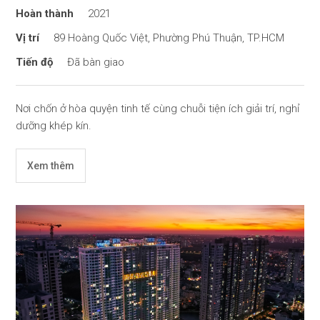
2021
89 Hoàng Quốc Việt, Phường Phú Thuận, TP.HCM
Đã bàn giao
Nơi chốn ở hòa quyện tinh tế cùng chuỗi tiện ích giải trí, nghỉ
dưỡng khép kín.
Xem thêm